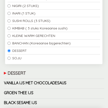
NIGIRI (2 STUKS)
INARI (1 STUK)
SUSHI ROLLS (3 STUKS)
KIMBAB ( 3 stuks Koreaanse sushi)
KLEINE WARM GERECHTEN
BANCHAN (Koreaanse bijgerechten)
DESSERT
SOJU
DESSERT
VANILLA IJS MET CHOCOLADESAUS
GROEN THEE IJS
BLACK SESAME IJS